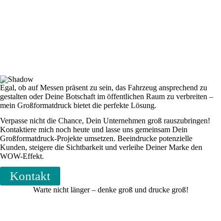
Egal, ob auf Messen präsent zu sein, das Fahrzeug ansprechend zu
gestalten oder Deine Botschaft im öffentlichen Raum zu verbreiten –
mein Großformatdruck bietet die perfekte Lösung.
Verpasse nicht die Chance, Dein Unternehmen groß rauszubringen!
Kontaktiere mich noch heute und lasse uns gemeinsam Dein
Großformatdruck-Projekte umsetzen. Beeindrucke potenzielle
Kunden, steigere die Sichtbarkeit und verleihe Deiner Marke den
WOW-Effekt.
Kontakt
Warte nicht länger – denke groß und drucke groß!