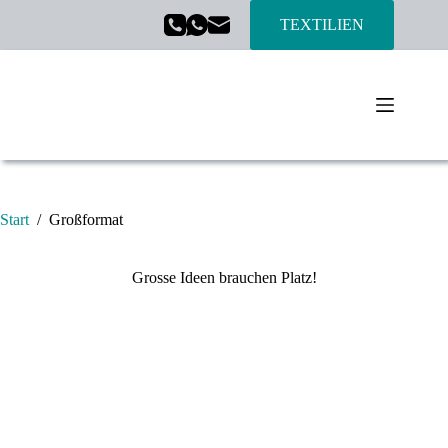
TEXTILIEN
Start
/
Großformat
Grosse Ideen brauchen Platz!