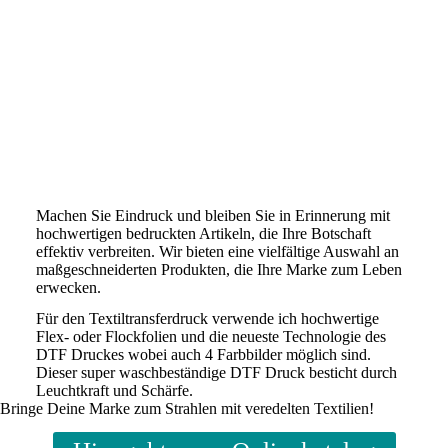
Machen Sie Eindruck und bleiben Sie in Erinnerung mit
hochwertigen bedruckten Artikeln, die Ihre Botschaft
effektiv verbreiten. Wir bieten eine vielfältige Auswahl an
maßgeschneiderten Produkten, die Ihre Marke zum Leben
erwecken.
Für den Textiltransferdruck verwende ich hochwertige
Flex- oder Flockfolien und die neueste Technologie des
DTF Druckes wobei auch 4 Farbbilder möglich sind.
Dieser super waschbeständige DTF Druck besticht durch
Leuchtkraft und Schärfe.
Bringe Deine Marke zum Strahlen mit veredelten Textilien!