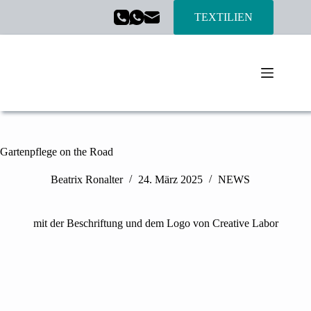
TEXTILIEN
Gartenpflege on the Road
Beatrix Ronalter
24. März 2025
NEWS
mit der Beschriftung und dem Logo von Creative Labor