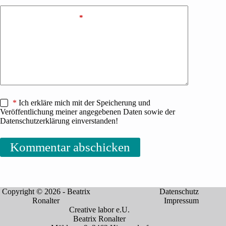
Kommentar schreiben
*
*
Ich erkläre mich mit der Speicherung und
Veröffentlichung meiner angegebenen Daten sowie der
Datenschutzerklärung
einverstanden!
Kommentar abschicken
Copyright © 2026 - Beatrix
Datenschutz
Ronalter
Impressum
Creative labor e.U.
Beatrix Ronalter